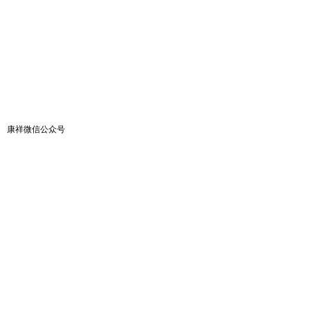
康祥微信公众号