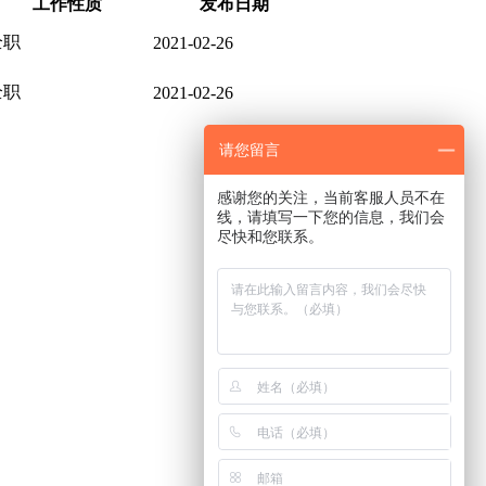
工作性质
发布日期
全职
2021-02-26
全职
2021-02-26
请您留言
感谢您的关注，当前客服人员不在
线，请填写一下您的信息，我们会
尽快和您联系。