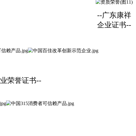
--广东康祥
企业证书--
业荣誉证书--