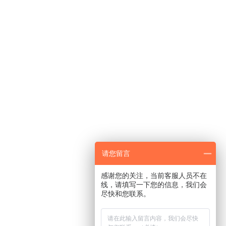
请您留言
感谢您的关注，当前客服人员不在
线，请填写一下您的信息，我们会
尽快和您联系。