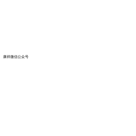
康祥微信公众号