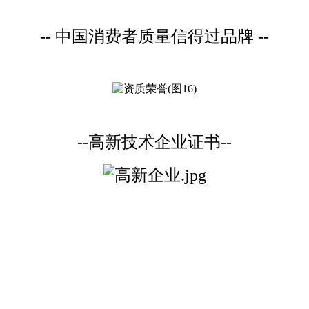
-- 中国消费者质量信得过品牌 --
--高新技术企业证书--