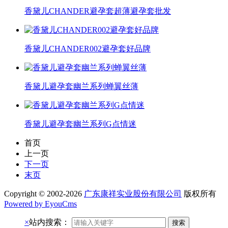
香黛儿CHANDER避孕套超薄避孕套批发
香黛儿CHANDER002避孕套好品牌
香黛儿避孕套幽兰系列蝉翼丝薄
香黛儿避孕套幽兰系列G点情迷
首页
上一页
下一页
末页
Copyright © 2002-2026
广东康祥实业股份有限公司
版权所有
Powered by EyouCms
×
站内搜索：
搜索