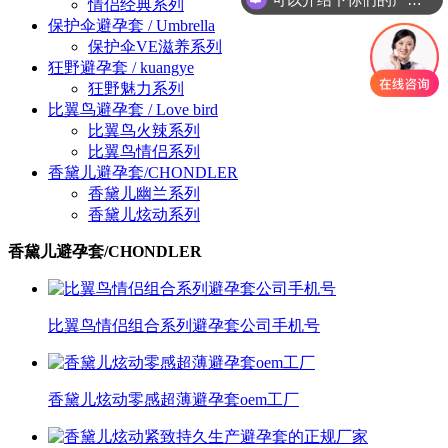
情侣经典系列
保护伞避孕套 / Umbrella
保护伞VE滋养系列
狂野避孕套 / kuangye
狂野魅力系列
比翼鸟避孕套 / Love bird
比翼鸟火辣系列
比翼鸟情侣系列
香黛儿避孕套/CHONDLER
香黛儿幽兰系列
香黛儿炫动系列
香黛儿避孕套/CHONDLER
比翼鸟情侣组合系列避孕套公司手机号
香黛儿炫动零感超薄避孕套oem工厂