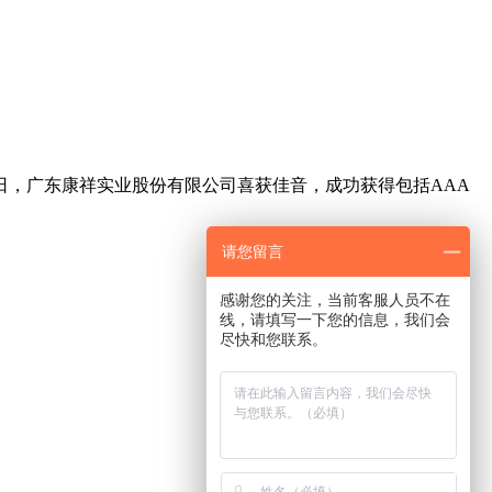
日，广东康祥实业股份有限公司喜获佳音，成功获得包括AAA
请您留言
感谢您的关注，当前客服人员不在
线，请填写一下您的信息，我们会
尽快和您联系。