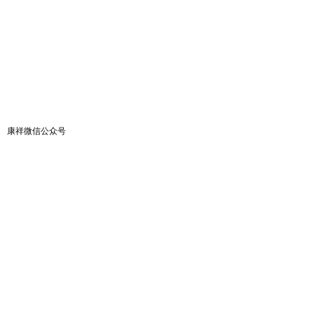
康祥微信公众号