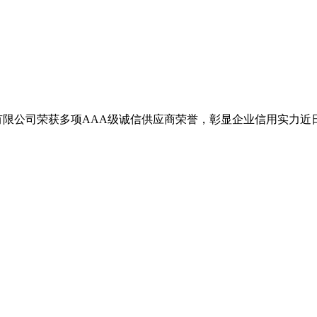
有限公司荣获多项AAA级诚信供应商荣誉，彰显企业信用实力近