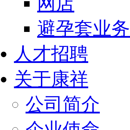
网店
避孕套业务
人才招聘
关于康祥
公司简介
企业使命