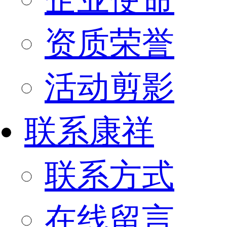
资质荣誉
活动剪影
联系康祥
联系方式
在线留言