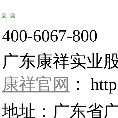
400-6067-800
广东康祥实业
康祥官网
： http
地址：广东省广