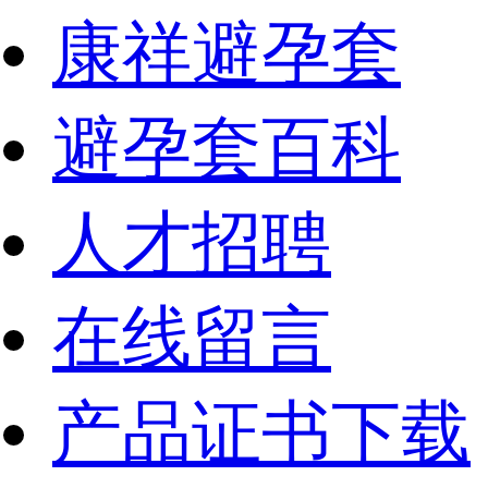
康祥避孕套
避孕套百科
人才招聘
在线留言
产品证书下载