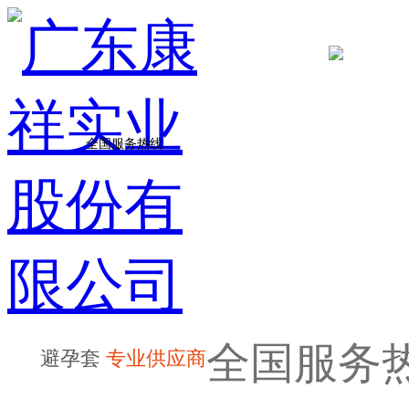
全国服务热线
全国服务
避孕套
专业供应商