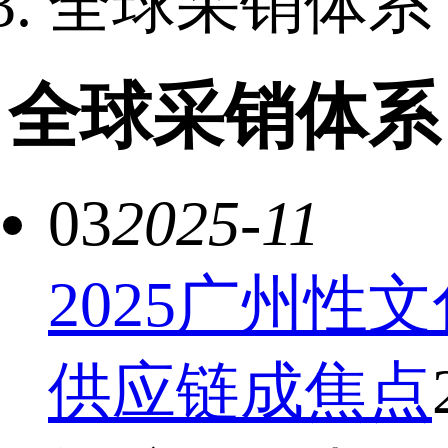
全球采销体系
全球采销体系
03
2025-11
2025广州
供应链成焦点