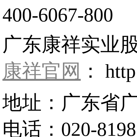
400-6067-800
广东康祥实业
康祥官网
： http
地址：广东省广
电话：020-8198