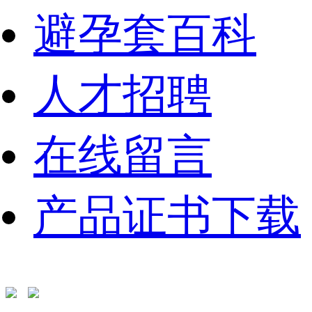
避孕套百科
人才招聘
在线留言
产品证书下载