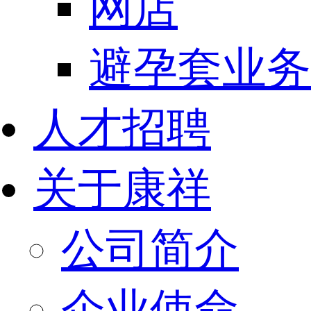
网店
避孕套业务
人才招聘
关于康祥
公司简介
企业使命