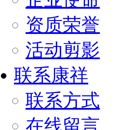
资质荣誉
活动剪影
联系康祥
联系方式
在线留言