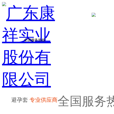
全国服务热线
全国服务
避孕套
专业供应商