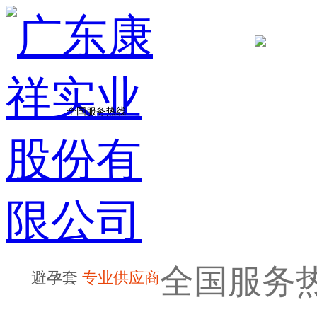
全国服务热线
全国服务
避孕套
专业供应商