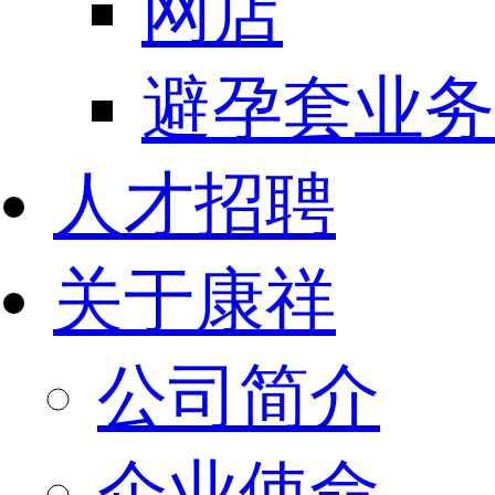
网店
避孕套业务
人才招聘
关于康祥
公司简介
企业使命