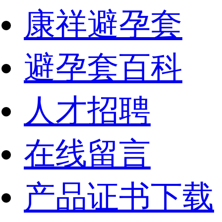
康祥避孕套
避孕套百科
人才招聘
在线留言
产品证书下载