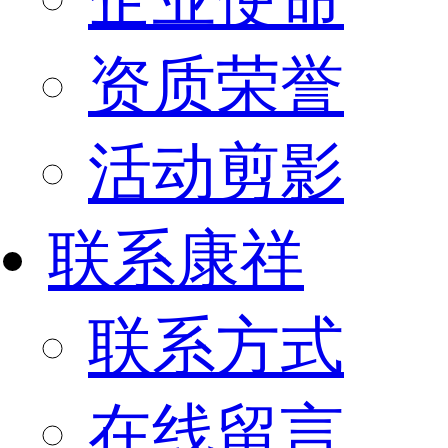
资质荣誉
活动剪影
联系康祥
联系方式
在线留言