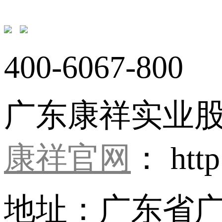
400-6067-800
广东康祥实业
康祥官网
： http
地址：广东省广