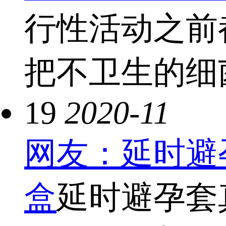
行性活动之前
把不卫生的细菌
19
2020-11
网友：延时避
盒
延时避孕套