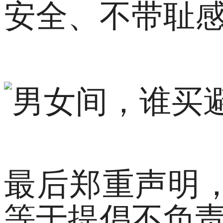
安全、不带耻
最后郑重声明
等于提倡不负