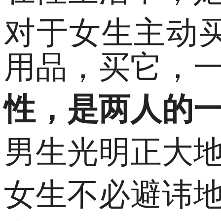
对于女生主动
用品，买它，
性，是两人的
男生光明正大
女生不必避讳