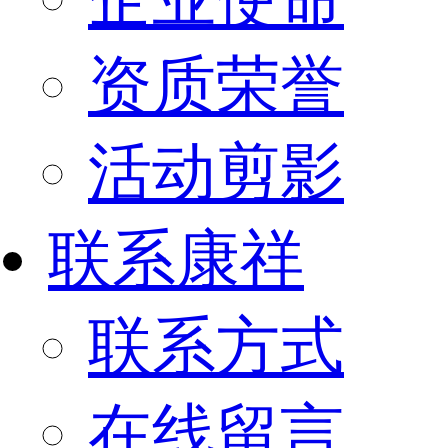
资质荣誉
活动剪影
联系康祥
联系方式
在线留言