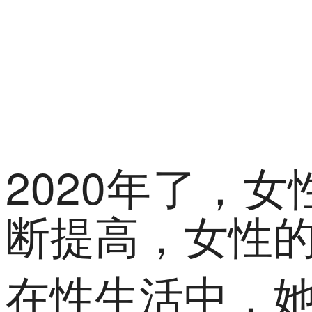
2020年了，
断提高，女性
在性生活中，