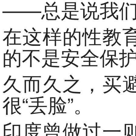
——总是说我
在这样的性教
的不是安全保
久而久之，买
很“丢脸”。
印度曾做过一