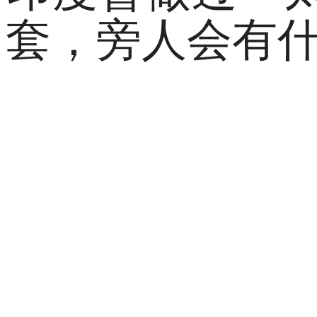
套，旁人会有