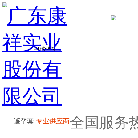
全国服务热线
全国服务
避孕套
专业供应商