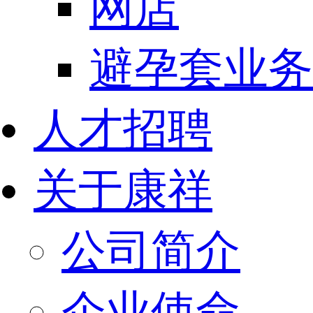
网店
避孕套业务
人才招聘
关于康祥
公司简介
企业使命