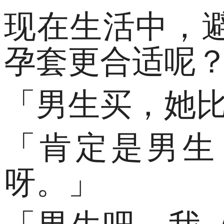
现在生活中，
孕套更合适呢
「男生买，她
「肯定是男生
呀。」
「男生吧，我