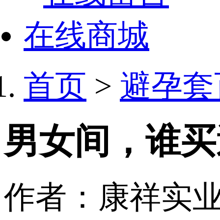
在线商城
首页
>
避孕套
男女间，谁买
作者：康祥实业 日