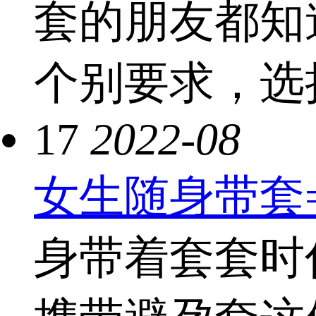
套的朋友都知
个别要求，选择.
17
2022-08
女生随身带套
身带着套套时