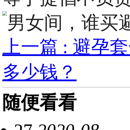
上一篇 : 避
多少钱？
随便看看