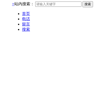
×
站内搜索：
搜索
首页
电话
留言
搜索