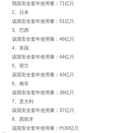
我国安全套年使用量：71亿只
2、日本
该国安全套年使用量：51亿只
3、巴西
该国安全套年使用量：48亿只
4、美国
该国安全套年使用量：44亿只
5、荷兰
该国安全套年使用量：43亿只
6、南非
该国安全套年使用量：38亿只
7、意大利
该国安全套年使用量：37亿只
8、西班牙
该国安全套年使用量：约30亿只