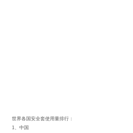
世界各国安全套使用量排行：
1、中国