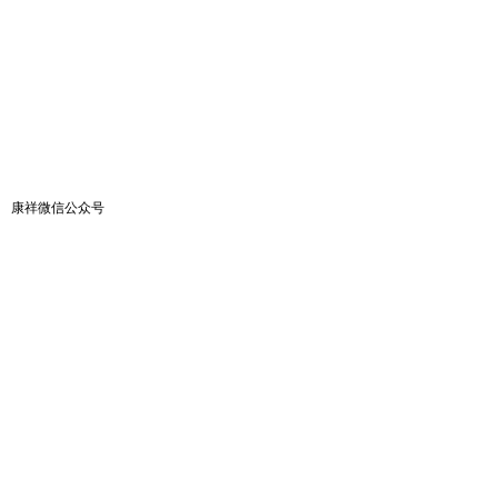
康祥微信公众号