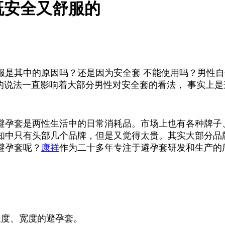
既安全又舒服的
服是其中的原因吗？还是因为安全套
不能使用吗？男性自
的说法一直影响着大部分男性对安全套的看法，
事实上是
避孕套是两性生活中的日常消耗品。市场上也有各种牌子
知中只有头部几个品牌，但是又觉得太贵。其实大部分品
避孕套呢？
康祥
作为二十多年专注于避孕套研发和生产的
长度、宽度的避孕套。