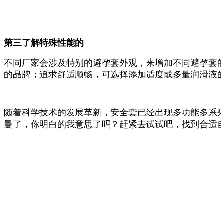
第三了解特殊性能的
不同厂家会涉及特别的避孕套外观，来增加不同避孕套
的品牌；追求舒适顺畅，可选择添加适度或多量润滑液
随着科学技术的发展革新，安全套已经出现多功能多系
曼了，你明白的我意思了吗？赶紧去试试吧，找到合适