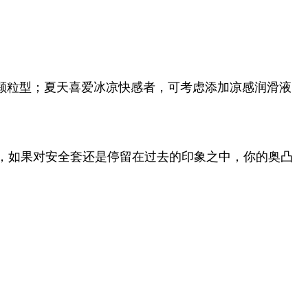
颗粒型；夏天喜爱冰凉快感者，可考虑添加凉感润滑液
，如果对安全套还是停留在过去的印象之中，你的奥凸