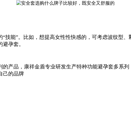
的“技能”。比如，想提高女性性快感的，可考虑波纹型、
的避孕套。
列的产品，康祥金盾专业研发生产特种功能避孕套多系列
自己的品牌