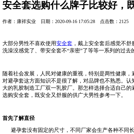
安全套选购什么牌子比较好，
作者：康祥实业 日期：2020-09-16 17:05:28 点击数：
2125
大部分男性不喜欢使用
安全套
，戴上安全套后感觉不舒
洗澡没感觉了、带安全套不“亲密”了等等一系列的过去
随着社会发展，人民对健康的重视，特别是两性健康，
对避孕套这方面知识不是很了解，对品牌也不熟悉。认
大的乳胶制造工厂双一乳胶厂。那怎样选择合适自己的
选购安全套，既安全又舒服的供广大男性参考一下。
首先了解直径
避孕套没有固定的尺寸，不同厂家会生产各种不同