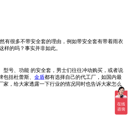
然有很多不带安全套的理由，例如带安全套有带着雨衣
这样的吗？事实并非如此。
、型号、功能
的安全套，男士们往往冲动购买，或者说
牌包括杜蕾斯、
金盾
都有选择自己的代工厂，如国内最
厂家，给大家透露一下行业的情况同时也告诉大家怎么