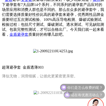
下避孕套有7大品牌14个系列，不同系列的避孕套产品应对的
场景应用和消费人群也是不同的。那么在众多的避孕套中，我
们需要选择质量好性价比高的避孕套来避孕，优秀两性品牌金
盾要经过五次测试检验、100%高压导电检测、爆破试验测试
检验过程：包括尺寸测试、爆破测试、透水测试、可见缺陷测
试、包装完整性测试，才可以合格出厂。今天我们就一起来看
看，
金盾避孕套
质量好的有哪几款吧。
超薄避孕套 金盾透薄003
薄似无物，润滑细腻，让彼此更紧密更亲密。
你们是怎么收费的呢？
现在有优惠活动么？