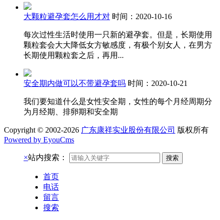
大颗粒避孕套怎么用才对
时间：2020-10-16
每次过性生活时使用一只新的避孕套。但是，长期使用
颗粒套会大大降低女方敏感度，有极个别女人，在男方
长期使用颗粒套之后，再用...
安全期内做可以不带避孕套吗
时间：2020-10-21
我们要知道什么是女性安全期，女性的每个月经周期分
为月经期、排卵期和安全期
Copyright © 2002-2026
广东康祥实业股份有限公司
版权所有
Powered by EyouCms
×
站内搜索：
搜索
首页
电话
留言
搜索