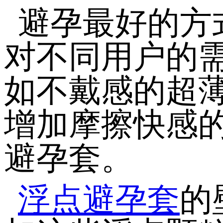
避孕最好的方
对不同用户的
如不戴感的超
增加摩擦快感
避孕套。
浮点避孕套
的