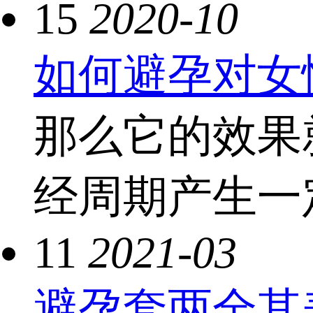
15
2020-10
如何避孕对女
那么它的效果
经周期产生一
11
2021-03
避孕套两全其