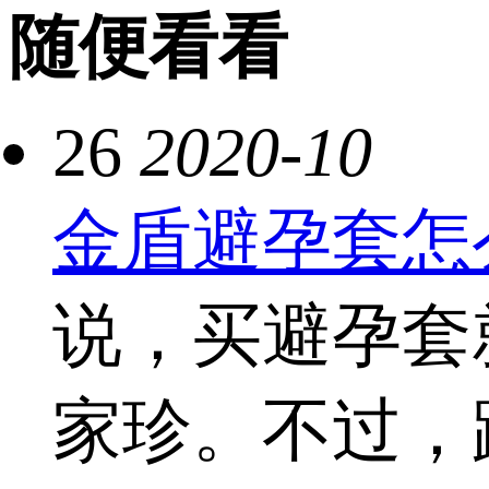
随便看看
26
2020-10
金盾避孕套怎
说，买避孕套
家珍。不过，