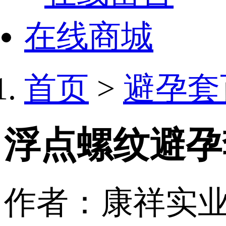
在线商城
首页
>
避孕套
浮点螺纹避孕
作者：康祥实业 日