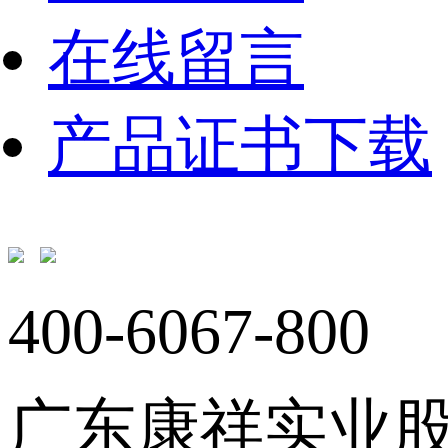
在线留言
产品证书下载
400-6067-800
广东康祥实业