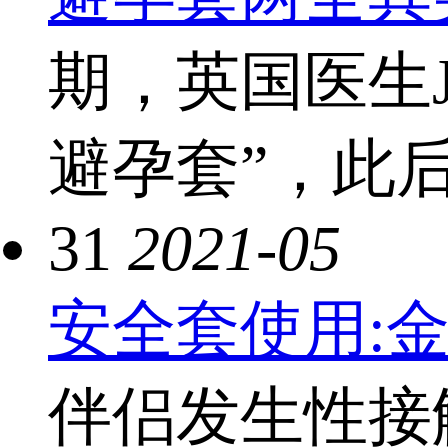
期，英国医生J
避孕套”，此后
31
2021-05
安全套使用:
伴侣发生性接