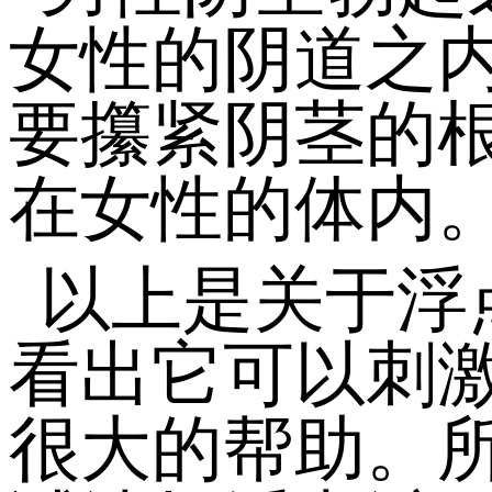
女性的阴道之
要攥紧阴茎的
在女性的体内
以上是关于浮
看出它可以刺
很大的帮助。