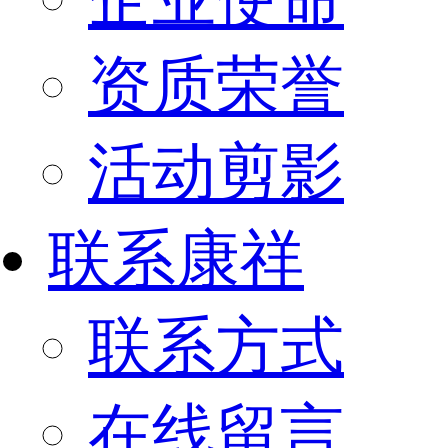
资质荣誉
活动剪影
联系康祥
联系方式
在线留言