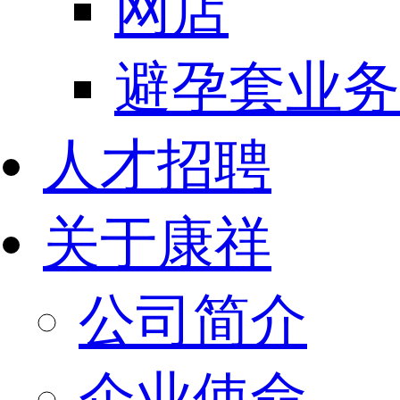
网店
避孕套业务
人才招聘
关于康祥
公司简介
企业使命