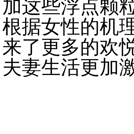
加这些浮点颗
根据女性的机
来了更多的欢
夫妻生活更加