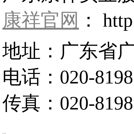
康祥官网
： http
地址：广东省广
电话：020-8198
传真：020-81983