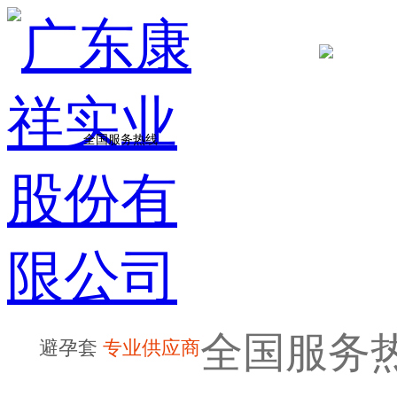
全国服务热线
全国服务
避孕套
专业供应商