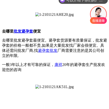
去哪里
批发避孕套
便宜
去哪里批发避孕套最便宜。避孕套货源要有质量保证，批发避
孕套的价格一般都不贵,如果是大量批发找厂家会很便宜。具
体还需问批发厂商,找
避孕套批发
厂商需要注意的是其公司创
立的年限,
一般3年以上才有可靠的保证，
康祥
20年的避孕套生产批发欢
迎您的咨询