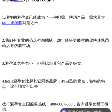
1.现在的避孕套已经成为了一种刚需、快消产品，需求量大，
tatale避孕套
就是之一。
2.我们有专业的药店咨询团队，20年经验更能帮助你快速熟悉
药店避孕套市场。
3.避孕套竞争力小，但是比起其它产品更好卖。
4.tatale避孕套比起其它同类品牌，有自己的卖点，独特的特
点！你不怕卖不出去！
拨打避孕套全国服务热线：400-6067-800，咨询避孕套经理微
信。
可以介绍下你们的产品么？