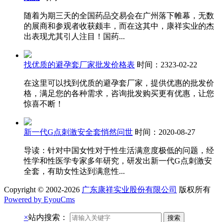
随着为期三天的全国药品交易会在广州落下帷幕，无数
的展商和参观者收获颇丰，而在这其中，康祥实业的杰
出表现尤其引人注目！国药...
找优质的避孕套厂家批发价格表
时间：2323-02-22
在这里可以找到优质的避孕套厂家，提供优惠的批发价
格，满足您的各种需求，咨询批发购买更有优惠，让您
惊喜不断！
新一代G点刺激安全套悄然问世
时间：2020-08-27
导读：针对中国女性对于性生活满意度极低的问题，经
性学和性医学专家多年研究，研发出新一代G点刺激安
全套，有助女性达到满意性...
Copyright © 2002-2026
广东康祥实业股份有限公司
版权所有
Powered by EyouCms
×
站内搜索：
搜索