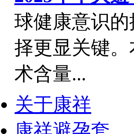
球健康意识的
择更显关键。
术含量...
关于康祥
康祥避孕套