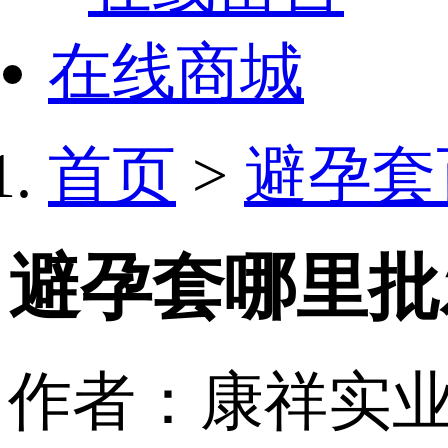
在线商城
首页
>
避孕套
避孕套哪里批
作者：康祥实业 日