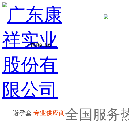
全国服务热线
全国服务
避孕套
专业供应商