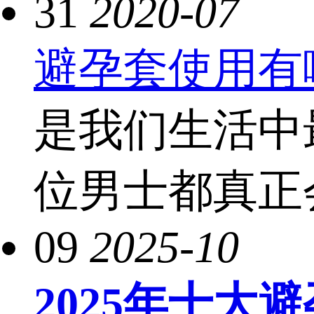
31
2020-07
避孕套使用有
是我们生活中
位男士都真正会
09
2025-10
2025年十