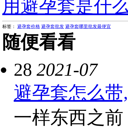
用避孕套是什
标签：
避孕套价格
避孕套批发
避孕套哪里批发最便宜
随便看看
28
2021-07
避孕套怎么带
一样东西之前