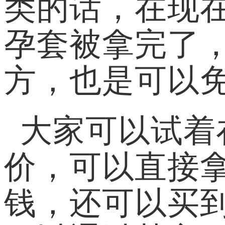
类的话，在现
孕套被拿完了
方，也是可以
大家可以试着
价，可以直接
钱，还可以买