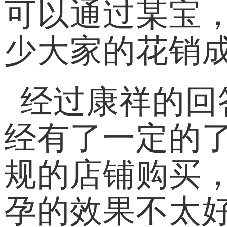
可以通过某宝
少大家的花销
经过康祥的回
经有了一定的
规的店铺购买
孕的效果不太