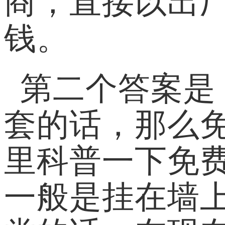
商，直接以出
钱。
第二个答案是
套的话，那么
里科普一下免
一般是挂在墙上