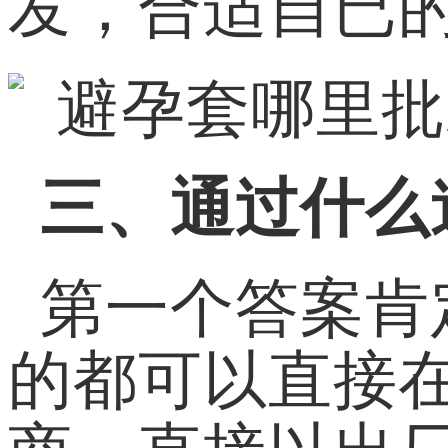
发，合适自已
三、通过什么
第一个答案肯
的都可以直接