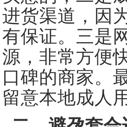
进货渠道，因
有保证。三是网
源，非常方便
口碑的商家。
留意本地成人
二、避孕套合