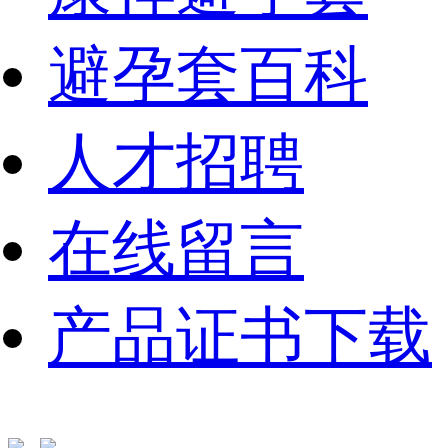
避孕套百科
人才招聘
在线留言
产品证书下载