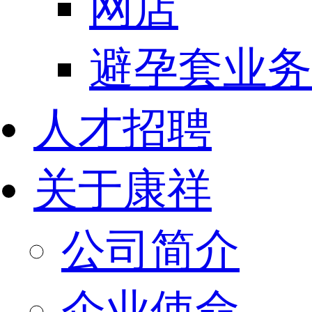
网店
避孕套业务
人才招聘
关于康祥
公司简介
企业使命