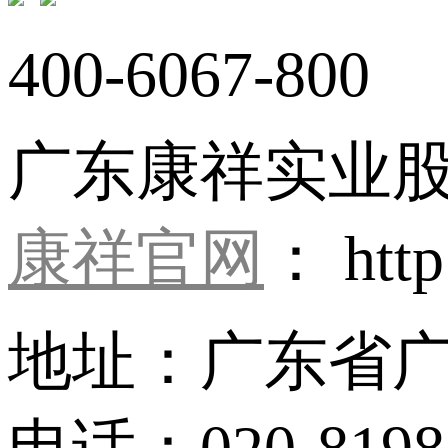
400-6067-800
广东康祥实业
康祥官网
： http
地址：广东省广