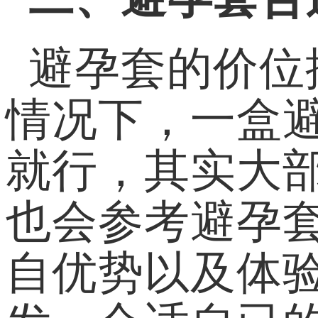
避孕套的价位
情况下，一盒避
就行，其实大
也会参考避孕
自优势以及体