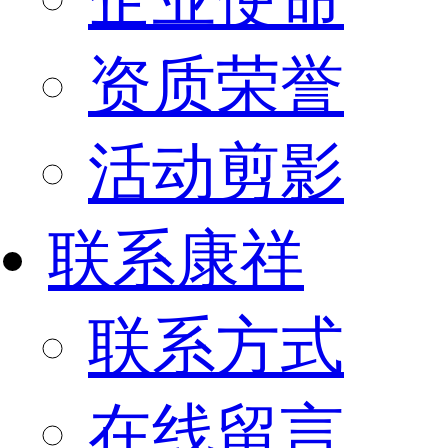
资质荣誉
活动剪影
联系康祥
联系方式
在线留言