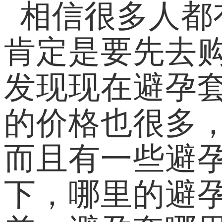
相信很多人都
肯定是要先去
发现现在避孕
的价格也很多
而且有一些避
下，哪里的避