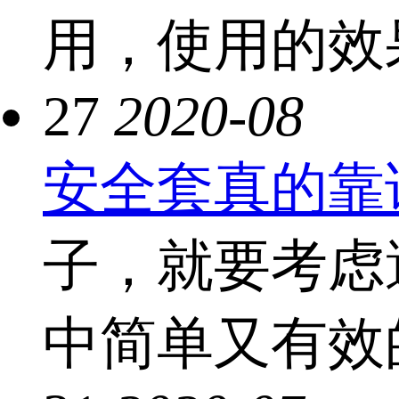
用，使用的效
27
2020-08
安全套真的靠
子，就要考虑
中简单又有效的