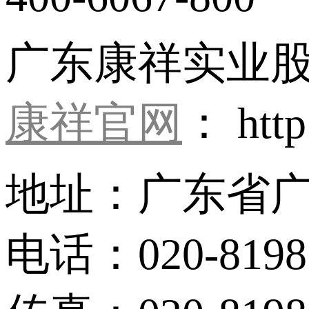
广东康祥实业
康祥官网
： http
地址：广东省广
电话：020-8198