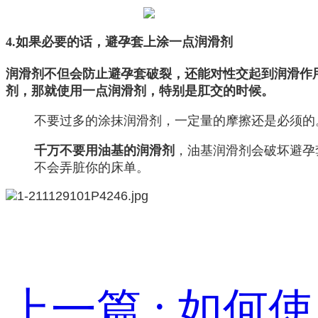
4.如果必要的话，避孕套上涂一点润滑剂
润滑剂不但会防止避孕套破裂，还能对性交起到润滑作
剂，那就使用一点润滑剂，特别是肛交的时候。
不要过多的涂抹润滑剂，一定量的摩擦还是必须的
千万不要用油基的润滑剂
，油基润滑剂会破坏避孕
不会弄脏你的床单。
上一篇 : 如何使