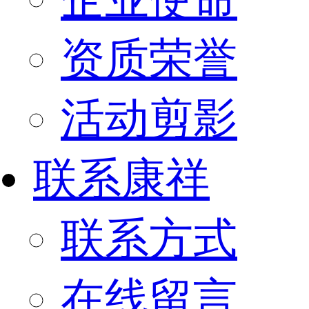
资质荣誉
活动剪影
联系康祥
联系方式
在线留言