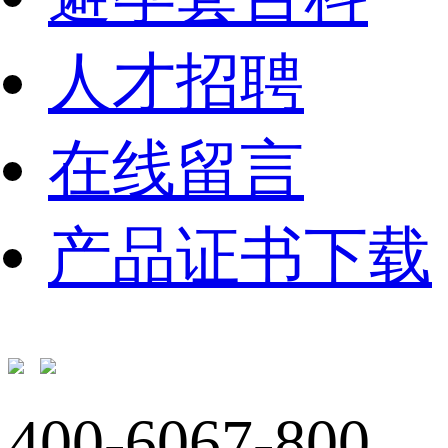
人才招聘
在线留言
产品证书下载
400-6067-800