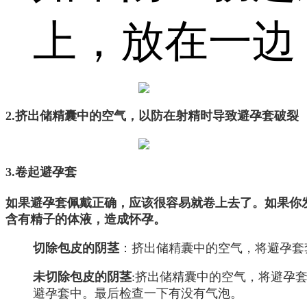
上，放在一边
2.挤出储精囊中的空气，以防在射精时导致避孕套破裂
3.卷起避孕套
如果避孕套佩戴正确，应该很容易就卷上去了。如果你
含有精子的体液，造成怀孕。
切除包皮的阴茎
：挤出储精囊中的空气，将避孕套
未切除包皮的阴茎
:挤出储精囊中的空气，将避孕
避孕套中。最后检查一下有没有气泡。