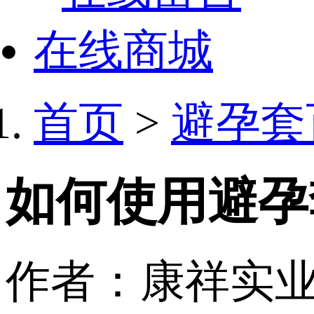
在线商城
首页
>
避孕套
如何使用避孕套
作者：康祥实业 日