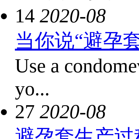
14
2020-08
当你说“避孕
Use a condom
yo...
27
2020-08
避孕套生产过