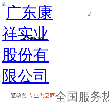
全国服务热线
全国服务
避孕套
专业供应商