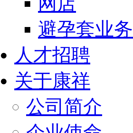
网店
避孕套业务
人才招聘
关于康祥
公司简介
企业使命