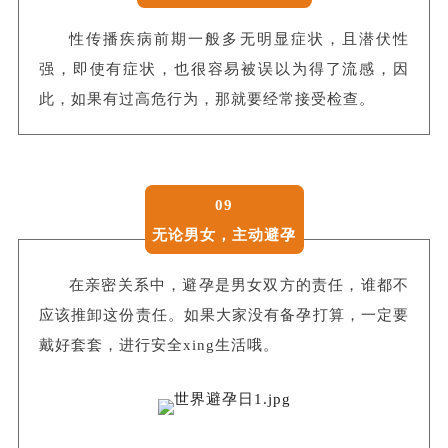
性传播疾病前期一般多无明显症状，且潜伏性
强，即使有症状，也很容易被误以为得了流感，因
此，如果
有过高危行为，那就要经常接受检查。
09
无论男女，主动避孕
在亲密关系中，避孕是男女双方的责任，谁都不
应该推卸这份责任。如果大家没有备孕打算，一定要
戴好套套，进行安全xing生活哦。