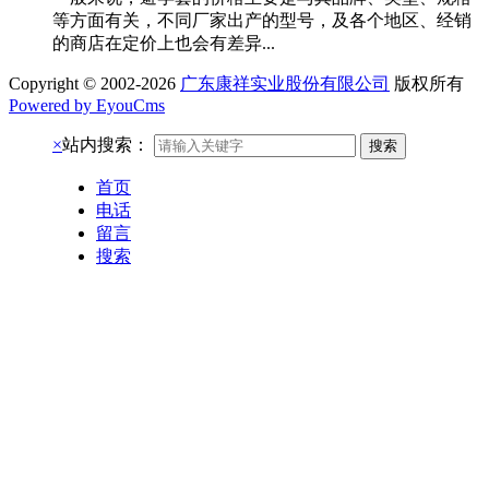
等方面有关，不同厂家出产的型号，及各个地区、经销
的商店在定价上也会有差异...
Copyright © 2002-2026
广东康祥实业股份有限公司
版权所有
Powered by EyouCms
×
站内搜索：
搜索
首页
电话
留言
搜索