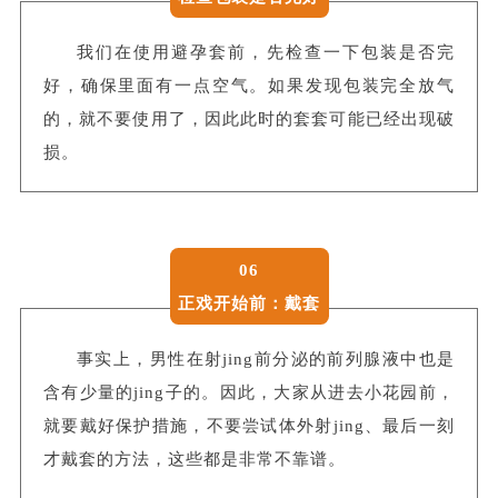
我们在使用避孕套前，先检查一下包
装是否完
好，确保里面有一点空气。如果发现包装完全放气
的，就不要使用了，因此此时的套套可能已经出现破
损。
06
正戏开始前：戴套
事实上，男性在射jing前分泌的前列腺液中也是
含有少量的jing子的。因此，大家从进去小花园前，
就要戴好保护措施，不要尝试体外射jing、最后一刻
才戴套的方法，这些都是非常不靠谱。