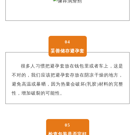
04
妥善储存避孕套
很多人习惯把避孕套放在钱包里或者车上，这是
不对的，我们应该把避孕套存放在阴凉干燥的地方，
避免高温或暴晒，因为热量会破坏(乳胶)材料的完整
性，增加破裂的可能性。
05
检查包装是否完好