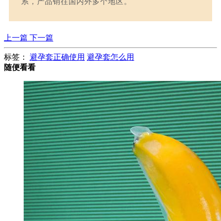
系，产品销往国内外多个地区。
上一篇
下一篇
标签：
避孕套正确使用
避孕套怎么用
随便看看