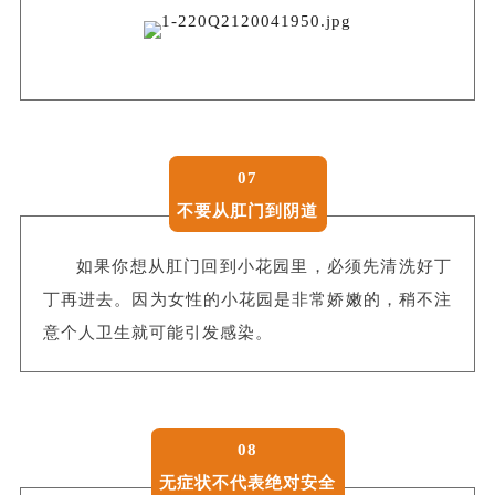
07
不要从肛门到阴道
如果你想从肛门回到小花园里，必须先清洗好丁
丁再进去。
因为女性的小花园是非常娇嫩的，稍不注
意个人卫生就可能引发感染。
08
无症状不代表绝对安全