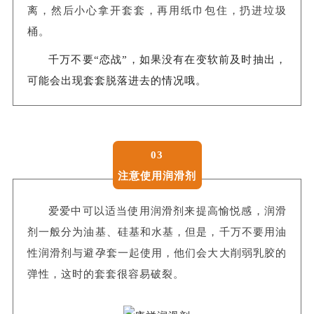
离，然后小心拿开套套，再用纸巾包住，扔进垃圾
桶。
千万不要“恋战”，如果没有在变软前及时抽出，
可能会出现套套脱落进去的情况哦。
03
注意使用润滑剂
爱爱中可以适当使用润滑剂来提高愉悦感，润滑
剂一般分为油基、硅基和水基，但是，千万不要用油
性润滑剂与避孕套一起使用，他们会大大削弱乳胶的
弹性，这时的套套很容易破裂。