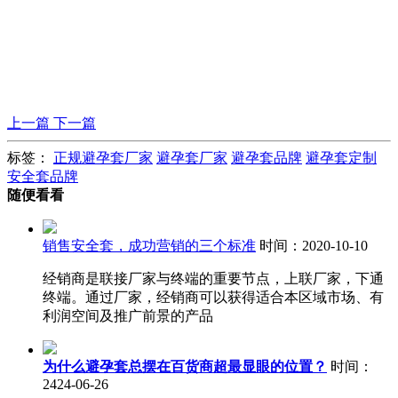
上一篇
下一篇
标签：
正规避孕套厂家
避孕套厂家
避孕套品牌
避孕套定制
安全套品牌
随便看看
销售安全套，成功营销的三个标准
时间：2020-10-10
经销商是联接厂家与终端的重要节点，上联厂家，下通
终端。通过厂家，经销商可以获得适合本区域市场、有
利润空间及推广前景的产品
为什么避孕套总摆在百货商超最显眼的位置？
时间：
2424-06-26