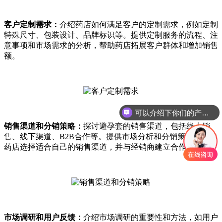
客户定制需求：
介绍药店如何满足客户的定制需求，例如定制
特殊尺寸、包装设计、品牌标识等。提供定制服务的流程、注
意事项和市场需求的分析，帮助药店拓展客户群体和增加销售
额。
可以介绍下你们的产品么？
你们是怎么收费的呢？
销售渠道和分销策略：
探讨避孕套的销售渠道，包括线上销
售、线下渠道、B2B合作等。提供市场分析和分销策略，帮助
药店选择适合自己的销售渠道，并与经销商建立合作关系。
市场调研和用户反馈：
介绍市场调研的重要性和方法，如用户