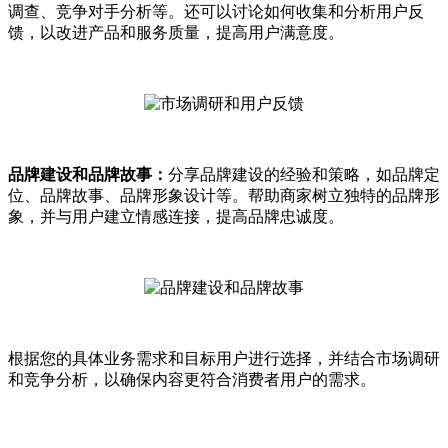
调查、竞争对手分析等。还可以讨论如何收集和分析用户反
馈，以改进产品和服务质量，提高用户满意度。
品牌建设和品牌故事：
分享品牌建设的经验和策略，如品牌定
位、品牌故事、品牌形象设计等。帮助商家树立独特的品牌形
象，并与用户建立情感连接，提高品牌忠诚度。
根据您的具体业务需求和目标用户进行选择，并结合市场调研
和竞争分析，以确保内容更符合消费者用户的需求。