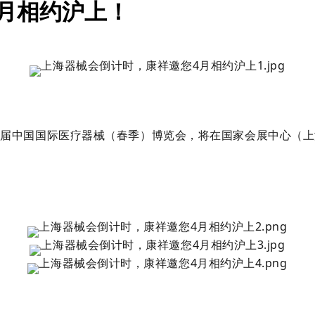
月相约沪上！
的第89届中国国际医疗器械（春季）博览会，将在国家会展中心（