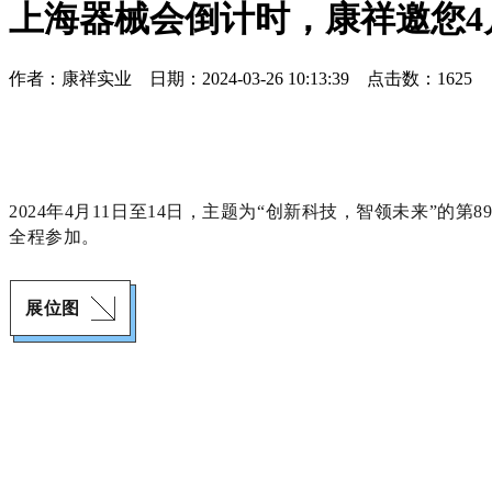
上海器械会倒计时，康祥邀您4
作者：康祥实业 日期：2024-03-26 10:13:39 点击数：
1625
2024年4月11日至14日，主题为“创新科技，智领未来”
全程参加。
展位图