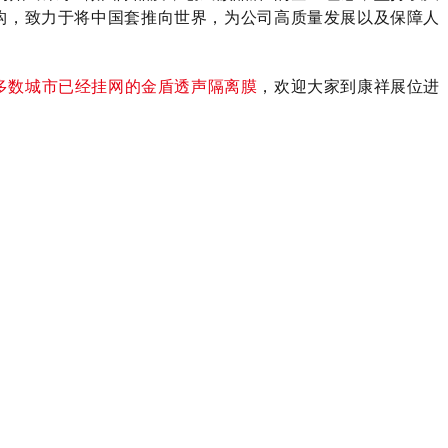
构，致力于将中国套推向世界，为公司高质量发展以及保障人
多数城市已经挂网的金盾透声隔离膜
，欢迎大家到康祥展位进