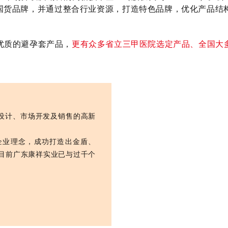
国货品牌，并通过整合行业资源，打造特色品牌，优化产品结
优质的避孕套产品，
更有众多省立三甲医院选定产品、全国大
、设计、市场开发及销售的高新
企业理念，成功打造出金盾、
。目前广东康祥实业已与过千个