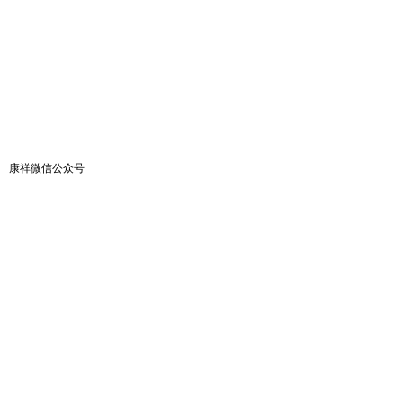
康祥微信公众号