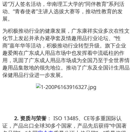
诺”万人签名活动，华南理工大学的“同伴教育”系列活
动、“青春使者”主讲人选拔大赛等，推动性教育的发
展。
为积极推动行业的健康发展，广东康祥实业多次在性文
化节上发起并承办避孕套及情趣用品行业论坛、“性
商”嘉年华等活动，积极推动行业转型升级。旗下企业
趣爱阁在广东成人用品市场中也发挥着中流砥柱的作
用，巩固了广东成人用品市场成为全国乃至于全世界情
趣用品集散地的领先地位。推动了广东及全国计生用品
保健用品行业进一步发展。
2. 资质与荣誉
： ISO 13485、CE等多重国际认
证，产品出口全球30多个国家，产品先后获得“中国著