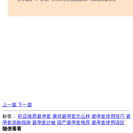
上一篇
下一篇
标签：
药店推荐避孕套
康祥避孕套怎么样
避孕套使用技巧
避
孕套选购指南
避孕套过敏
国产避孕套推荐
避孕套使用误区
随便看看