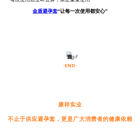
金盾避孕套
“让每一次使用都安心”
·END·
康祥实业
不止于供应避孕套，
更是广大消费者的健康依赖