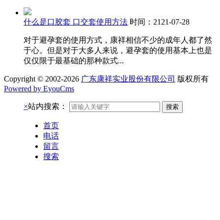
什么是口胶套 口交套使用方法
时间：2121-07-28
对于避孕套的使用方式，康祥相信不少的成年人都了然
于心。但是对于大多人来说，避孕套的使用基本上也是
仅仅限于最基础的那种款式...
Copyright © 2002-2026
广东康祥实业股份有限公司
版权所有
Powered by EyouCms
×
站内搜索：
搜索
首页
电话
留言
搜索