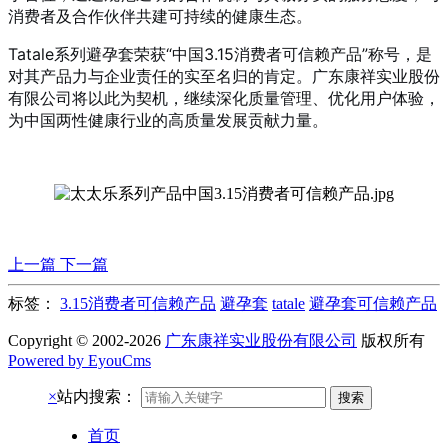
消费者及合作伙伴共建可持续的健康生态。
Tatale系列避孕套荣获“中国3.15消费者可信赖产品”称号，是
对其产品力与企业责任的实至名归的肯定。广东康祥实业股份
有限公司将以此为契机，继续深化质量管理、优化用户体验，
为中国两性健康行业的高质量发展贡献力量。
上一篇
下一篇
标签：
3.15消费者可信赖产品
避孕套
tatale
避孕套可信赖产品
Copyright © 2002-2026
广东康祥实业股份有限公司
版权所有
Powered by EyouCms
×
站内搜索：
搜索
首页