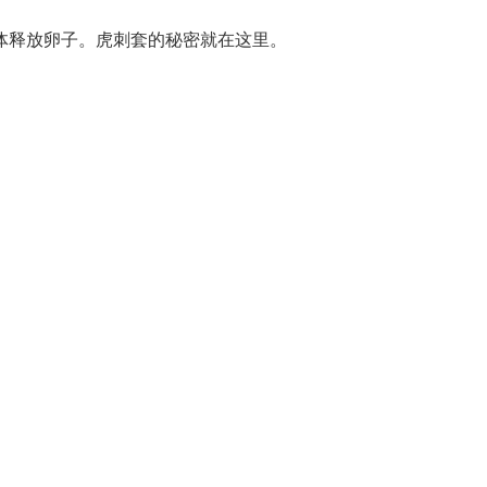
体释放卵子。虎刺套的秘密就在这里。