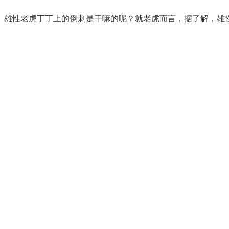
雄性老虎丁丁上的倒刺是干嘛的呢？就老虎而言，据了解，雄