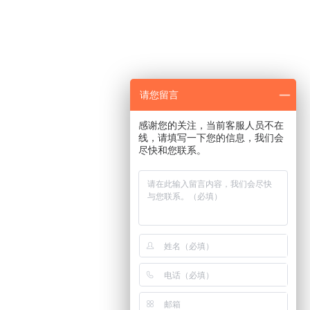
请您留言
感谢您的关注，当前客服人员不在
线，请填写一下您的信息，我们会
尽快和您联系。