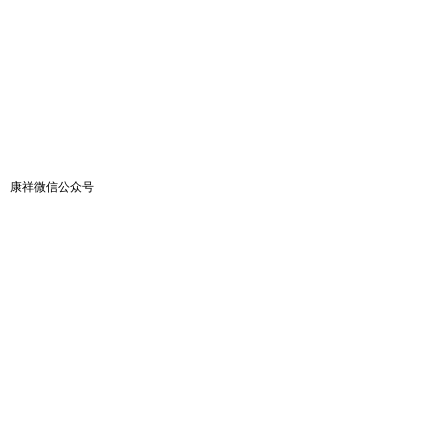
康祥微信公众号