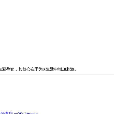
生避孕套，其核心在于为X生活中增加刺激。