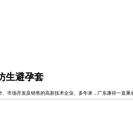
仿生避孕套
设计、市场开发及销售的高新技术企业。多年来，广东康祥一直秉