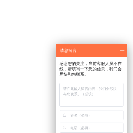
请您留言
感谢您的关注，当前客服人员不在
线，请填写一下您的信息，我们会
尽快和您联系。