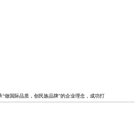
承“做国际品质，创民族品牌”的企业理念，成功打