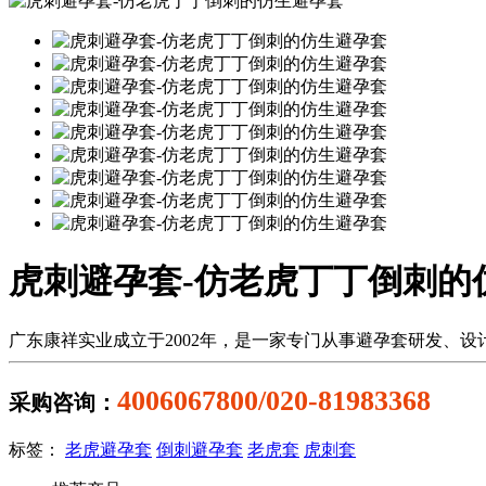
虎刺避孕套-仿老虎丁丁倒刺的
广东康祥实业成立于2002年，是一家专门从事避孕套研发、
4006067800/020-81983368
采购咨询：
标签：
老虎避孕套
倒刺避孕套
老虎套
虎刺套