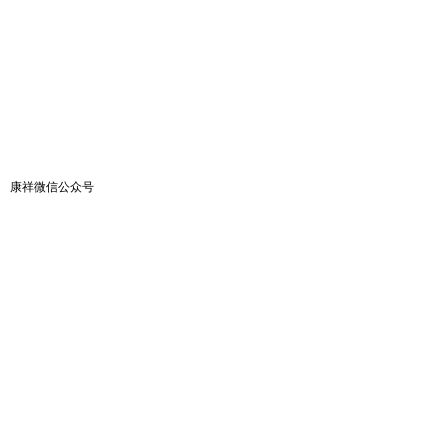
康祥微信公众号