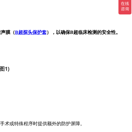
透声膜（
B超探头保护套
），以确保B超临床检测的安全性。
行手术或特殊程序时提供额外的防护屏障。