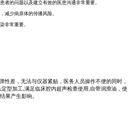
答患者的问题以及建立有效的医患沟通非常重要。
者，减少病原体的传播风险。
感染非常重要。
弹性差，无法与仪器紧贴，医务人员操作不便的同时，
定型加工,满足临床腔内超声检查使用,自带润滑油，使
结果产生影响。