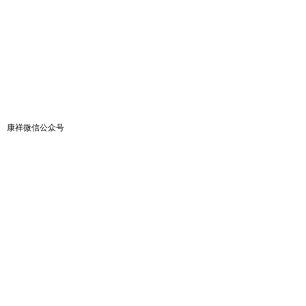
康祥微信公众号