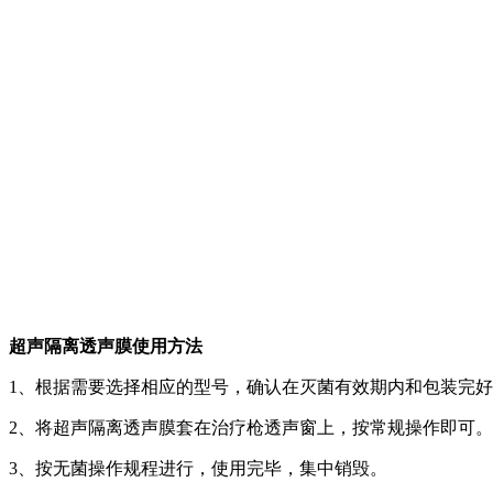
超声隔离透声膜使用方法
1、根据需要选择相应的型号，确认在灭菌有效期内和包装完
2、将超声隔离透声膜套在治疗枪透声窗上，按常规操作即可。
3、按无菌操作规程进行，使用完毕，集中销毁。