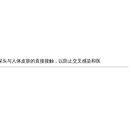
声探头与人体皮肤的直接接触，以防止交叉感染和医