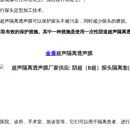
进行探头定型加工技术。
用超声隔离透声膜可以保护探头不被污染，同时减少探头的磨损。
采取有效的保护措施。其中一种措施是使用一次性阴道超声隔离
金盾
超声隔离透声膜
如医院、诊所、手术室、急诊室等。它们可以用于隔离患者、进