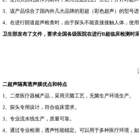
3、该产品综合了国内外几大品牌的彩超（彩色超声）的型号
4、在进行阴道超声检查时，由于探头不能直接接触人体，使
卫生部发布了文件，要求全国各级医院在进行B超临床检测时
二超声隔离透声膜优点和特点
1、二类医疗器械产品，采用灭菌工艺，无菌生产环境生产。
2、探头专用设计，符合临床需求。
3、专业流水线生产，质量可靠。
4、通过专业检测，透声性能稳定。可以用于多种医疗环境，