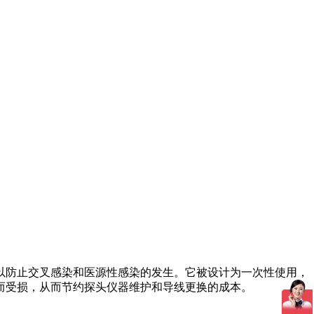
，以防止交叉感染和医源性感染的发生。它被设计为一次性使用，
而受损，从而节约探头仪器维护和导线更换的成本。