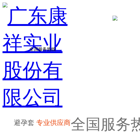
全国服务热线
全国服务
避孕套
专业供应商