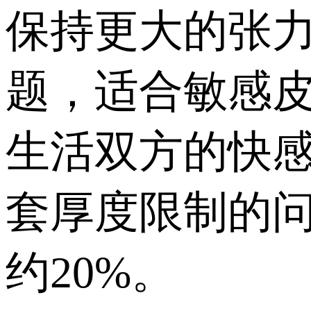
保持更大的张
题，适合敏感
生活双方的快
套厚度限制的问
约20%。