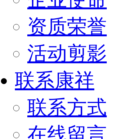
资质荣誉
活动剪影
联系康祥
联系方式
在线留言