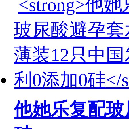
他她乐复配玻