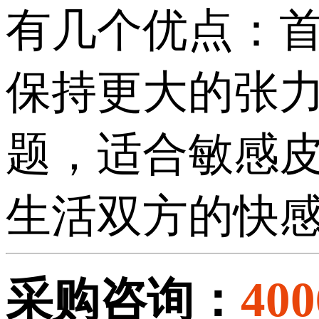
有几个优点：
保持更大的张
题，适合敏感
生活双方的快
400
采购咨询：