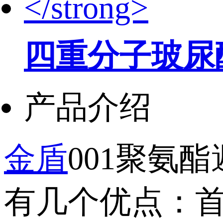
四重分子玻尿
产品介绍
金盾
001聚氨
有几个优点：