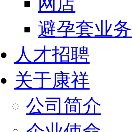
网店
避孕套业务
人才招聘
关于康祥
公司简介
企业使命