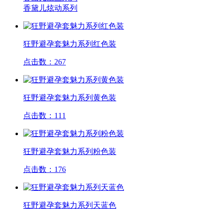
香黛儿炫动系列
狂野避孕套魅力系列红色装
点击数：267
狂野避孕套魅力系列黄色装
点击数：111
狂野避孕套魅力系列粉色装
点击数：176
狂野避孕套魅力系列天蓝色