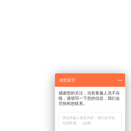
请您留言
感谢您的关注，当前客服人员不在
线，请填写一下您的信息，我们会
尽快和您联系。