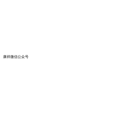
康祥微信公众号