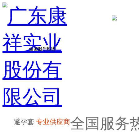
全国服务热线
全国服务
避孕套
专业供应商