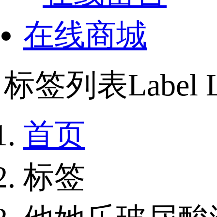
在线商城
标签列表
Label L
首页
标签