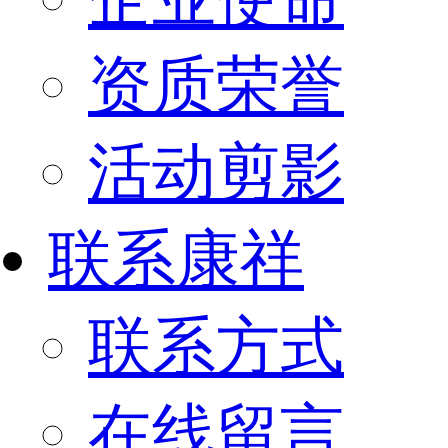
资质荣誉
活动剪影
联系康祥
联系方式
在线留言