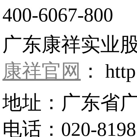
400-6067-800
广东康祥实业
康祥官网
： http
地址：广东省广
电话：020-8198