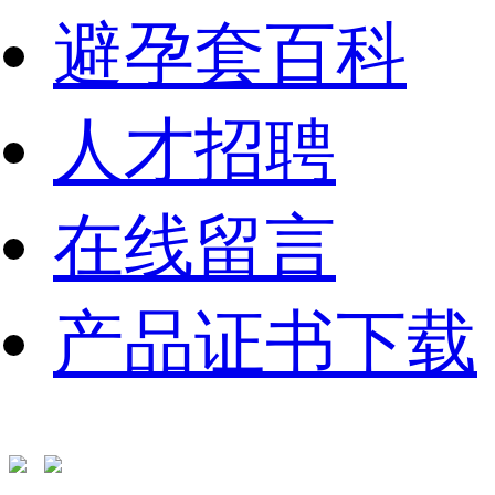
避孕套百科
人才招聘
在线留言
产品证书下载