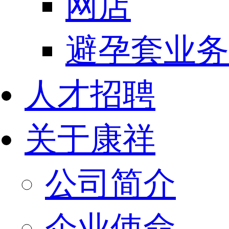
网店
避孕套业务
人才招聘
关于康祥
公司简介
企业使命