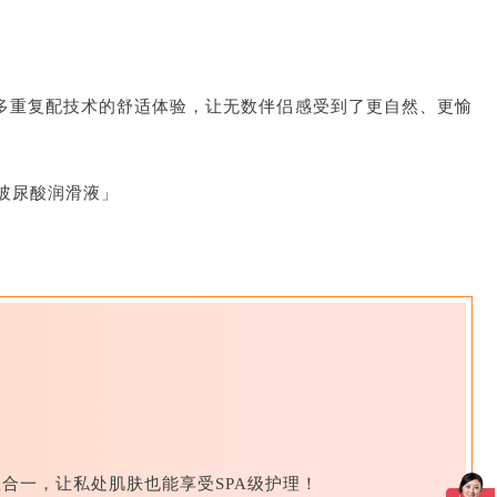
多重复配技术的舒适体验，让无数伴侣感受到了更自然、更愉
玻尿酸润滑液」
合一，让私处肌肤也能享受SPA级护理！