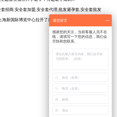
全套招商,安全套加盟,安全套代理,批发避孕套,安全套批发
国上海新国际博览中心拉开了序幕。上海百货会是亚...
请您留言
感谢您的关注，当前客服人员不在
线，请填写一下您的信息，我们会
尽快和您联系。