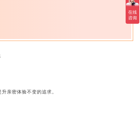
提升亲密体验不变的追求。