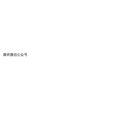
康祥微信公众号