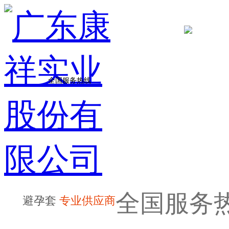
全国服务热线
全国服务
避孕套
专业供应商