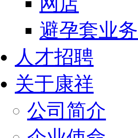
网店
避孕套业务
人才招聘
关于康祥
公司简介
企业使命