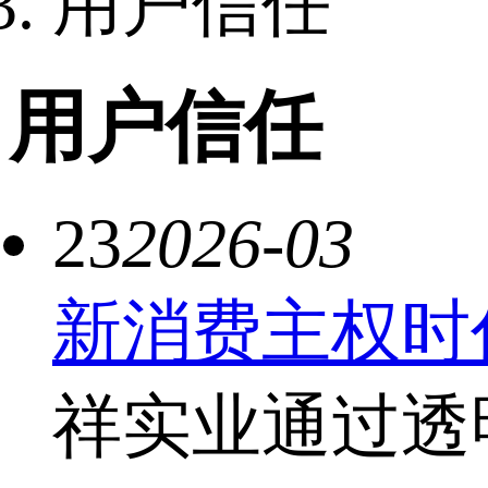
用户信任
用户信任
23
2026-03
新消费主权时
祥实业通过透