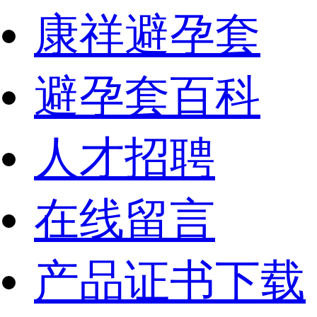
康祥避孕套
避孕套百科
人才招聘
在线留言
产品证书下载