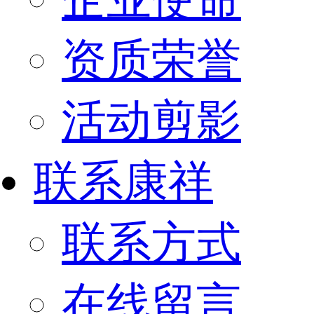
资质荣誉
活动剪影
联系康祥
联系方式
在线留言