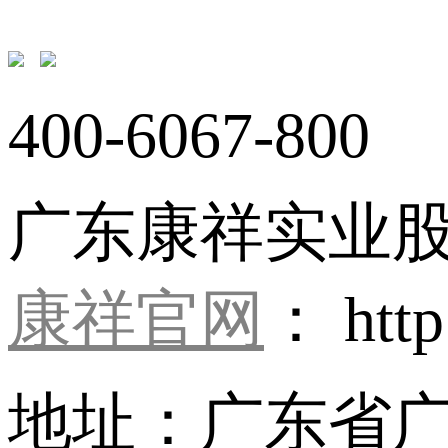
400-6067-800
广东康祥实业
康祥官网
： http
地址：广东省广