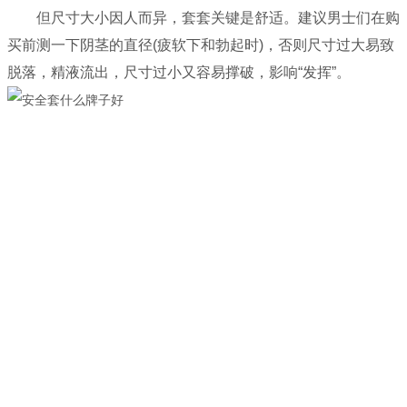
但尺寸大小因人而异，套套关键是舒适。建议男士们在购
买前测一下阴茎的直径(疲软下和勃起时)，否则尺寸过大易致
脱落，精液流出，尺寸过小又容易撑破，影响“发挥”。