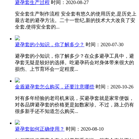
避孕套生产过程
时间：2020-08-27
安全套生产制作流程 安全套有悠久的使用历史,是历史上
最古老的避孕方法。二十一世纪,新的技术大大改良了安
全套,使得安全套的...
避孕套的小知识，你了解多少？
时间：2020-07-30
避孕套的小知识，你了解多少？在众多避孕工具中，避
孕套无疑是较好的选择。吃避孕药会对身体带来很大的
损伤、上节育环会一定程度...
金盾避孕套怎么购买，还要注意哪些
时间：2020-10-26
对有多年经验的老司机来说，买避孕套就是家常便饭，
对各品牌避孕套的价格更是如数家珍。不过，路上仍有
很多新手还不知道怎么购买...
避孕套如何正确使用？
时间：2020-08-10