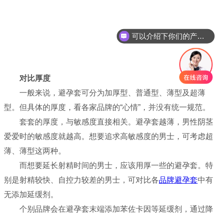
可以介绍下你们的产品么？
对比厚度
一般来说，避孕套可分为加厚型、普通型、薄型及超薄
型。但具体的厚度，看各家品牌的“心情”，并没有统一规范。
套套的厚度，与敏感度直接相关。避孕套越薄，男性阴茎
爱爱时的敏感度就越高。想要追求高敏感度的男士，可考虑超
薄、薄型这两种。
而想要延长射精时间的男士，应该用厚一些的避孕套。特
别是射精较快、自控力较差的男士，可对比各
品牌避孕套
中有
无添加延缓剂。
个别品牌会在避孕套末端添加苯佐卡因等延缓剂，通过降