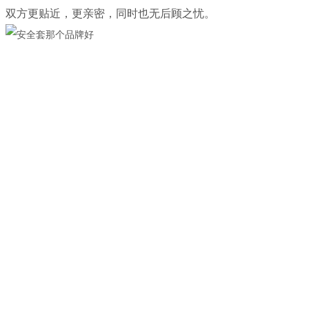
双方更贴近，更亲密，同时也无后顾之忧。