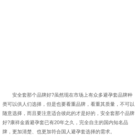
安全套那个品牌好?虽然现在市场上有众多避孕套品牌种
类可以供人们选择，但是也要看重品牌，看重其质量，不可以
随意选择，而且要注意适合彼此的才是好的，安全套那个品牌
好?康祥金盾避孕套已有20年之久，完全自主的国内知名品
牌，更加清楚、也更加符合国人避孕套选择的需求。