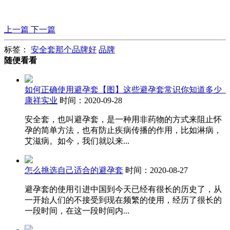
上一篇
下一篇
标签：
安全套那个品牌好
品牌
随便看看
如何正确使用避孕套【图】这些避孕套常识你知道多少_
康祥实业
时间：2020-09-28
安全套，也叫避孕套，是一种用非药物的方式来阻止怀
孕的简单方法，也有防止疾病传播的作用，比如淋病，
艾滋病。如今，我们就以来...
怎么挑选自己适合的避孕套
时间：2020-08-27
避孕套的使用引进中国到今天已经有很长的历史了，从
一开始人们的不接受到现在频繁的使用，经历了很长的
一段时间，在这一段时间内...