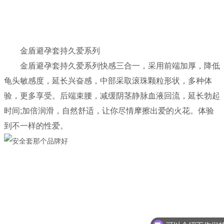
金盾避孕套持久爱系列
金盾避孕套持久爱系列快感三合一，采用前端加厚，降低
龟头敏感度，延长兴奋感，中部采取滚珠颗粒形状，多种体
验，更多享受。后端束腰，减缓阴茎静脉血液回流，延长勃起
时间;加倍润滑，自然舒适，让你尽情摩擦出爱的火花。体验
到不一样的性爱。