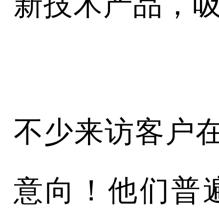
新技术产品，
不少来访客户
意向！他们普