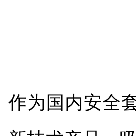
作为国内安全