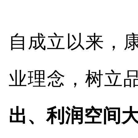
自成立以来，康
业理念，树立
出、利润空间