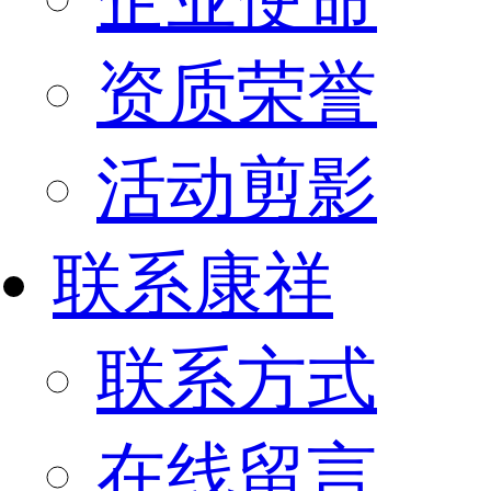
资质荣誉
活动剪影
联系康祥
联系方式
在线留言