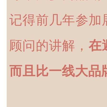
记得前几年参加
顾问的讲解，
在
而且比一线大品