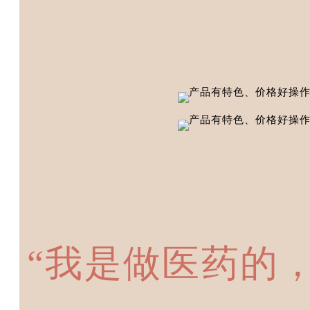
“我是做医药的