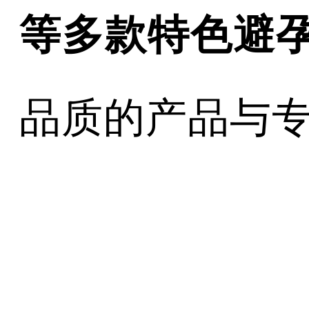
等多款特色避
品质的产品与