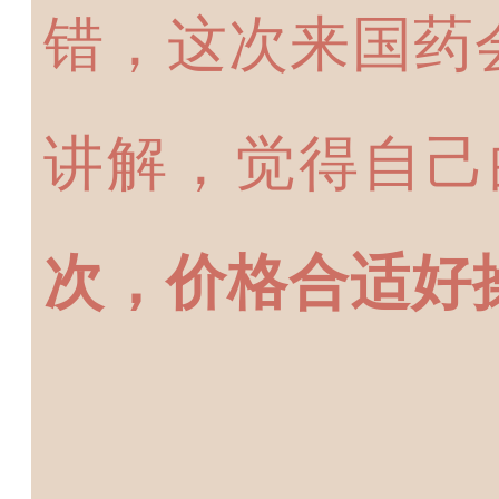
错，这次来国药
讲解，觉得自己
次，价格合适好