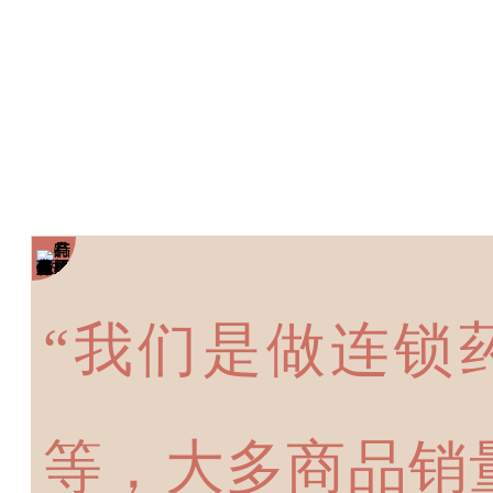
“我们是做连锁
等，大多商品销