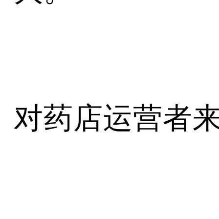
对药店运营者