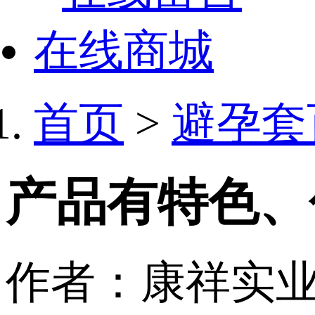
在线商城
首页
>
避孕套
产品有特色、
作者：康祥实业 日