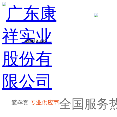
全国服务热线
全国服务
避孕套
专业供应商