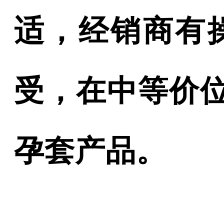
适，经销商有
受，在中等价
孕套产品。