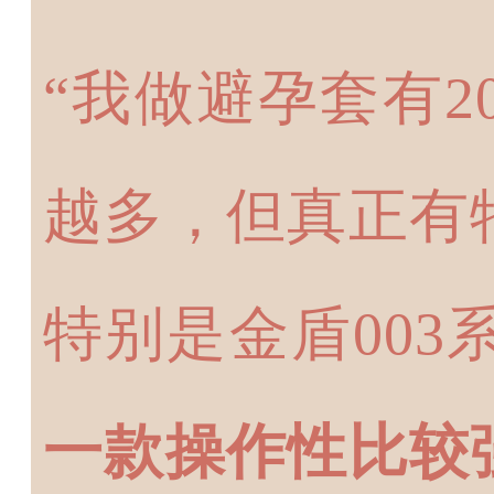
“我做避孕套有
越多，但真正有
特别是金盾003
一款操作性比较