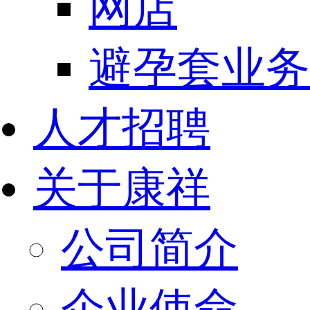
网店
避孕套业务
人才招聘
关于康祥
公司简介
企业使命