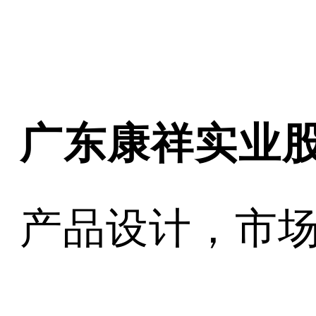
广东康祥实业
产品设计，市