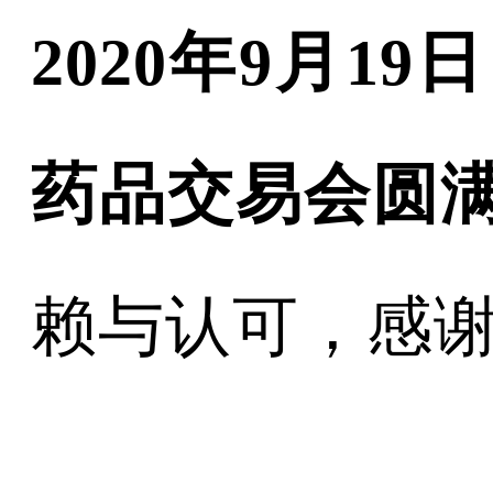
2020年9月
药品交易会圆
赖与认可，感