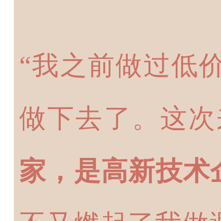
“我之前做过低
做下去了。这次
家，是高新技术