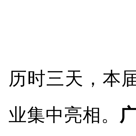
历时三天，本届
业集中亮相。