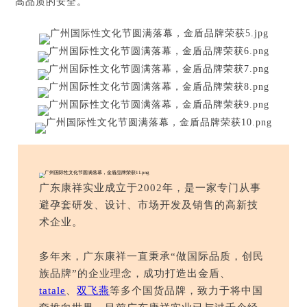
高品质的安全。
广东康祥实业成立于2002年，是一家专门从事
避孕套研发、设计、市场开发及销售的高新技
术企业。
多年来，广东康祥一直秉承“做国际品质，创民
族品牌”的企业理念，成功打造出金盾、
tatale
、
双飞燕
等多个国货品牌，致力于将中国