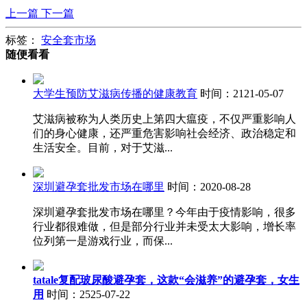
上一篇
下一篇
标签：
安全套市场
随便看看
大学生预防艾滋病传播的健康教育
时间：2121-05-07
艾滋病被称为人类历史上第四大瘟疫，不仅严重影响人
们的身心健康，还严重危害影响社会经济、政治稳定和
生活安全。目前，对于艾滋...
深圳避孕套批发市场在哪里
时间：2020-08-28
深圳避孕套批发市场在哪里？今年由于疫情影响，很多
行业都很难做，但是部分行业并未受太大影响，增长率
位列第一是游戏行业，而保...
tatale复配玻尿酸避孕套，这款“会滋养”的避孕套，女生
用
时间：2525-07-22