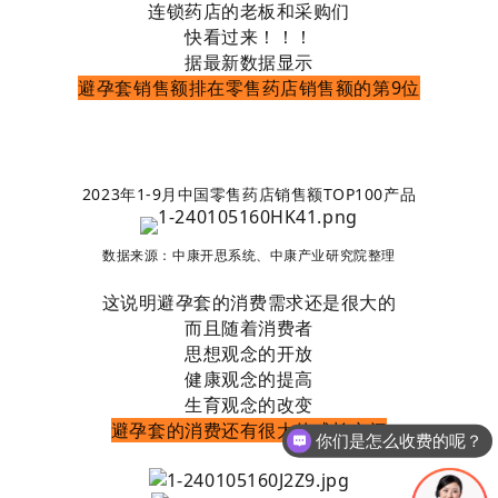
连锁药店的老板和采购们
快看过来！！！
据最新数据显示
避孕套销售额排在零售药店销售额的第9位
2023年1-9月中国零售药店销售额TOP100产品
数据来源：中康开思系统、中康产业研究院整理
这说明避孕套的消费需求还是很大的
而且随着消费者
思想观念的开放
健康观念的提高
生育观念的改变
避孕套的消费还有很大的成长空间
你们是怎么收费的呢？