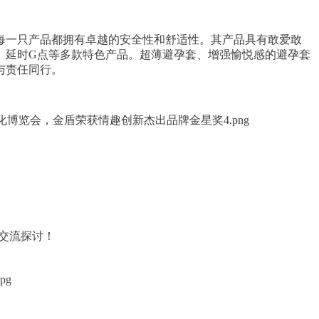
每一只产品都拥有卓越的安全性和舒适性。其产品具有敢爱敢
1、延时G点等多款特色产品。超薄避孕套、增强愉悦感的避孕套
与责任同行。
交流探讨！