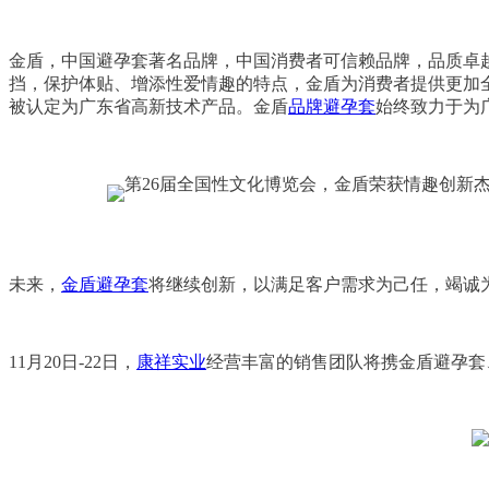
金盾，中国避孕套著名品牌，中国消费者可信赖品牌，品质卓
挡，保护体贴、增添性爱情趣的特点，金盾为消费者提供更加全
被认定为广东省高新技术产品。金盾
品牌避孕套
始终致力于为
未来，
金盾避孕套
将继续创新，以满足客户需求为己任，竭诚
11月20日-22日，
康祥实业
经营丰富的销售团队将携金盾避孕套