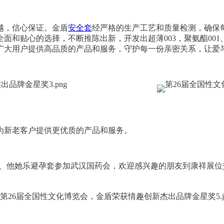
越，信心保证。金盾
安全套
经严格的生产工艺和质量检测，确保
面和贴心的选择，不断推陈出新，开发出超薄003，聚氨酯00
广大用户提供高品质的产品和服务，守护每一份亲密关系，让爱
为新老客户提供更优质的产品和服务。
、他她乐避孕套参加武汉国药会，欢迎感兴趣的朋友到康祥展位