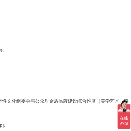
是性文化组委会与公众对金盾品牌建设综合维度（美学艺术、科