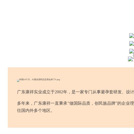
广东康祥实业成立于2002年，是一家专门从事避孕套研发、设
多年来，广东康祥一直秉承“做国际品质，创民族品牌”的企业
往国内外多个地区。