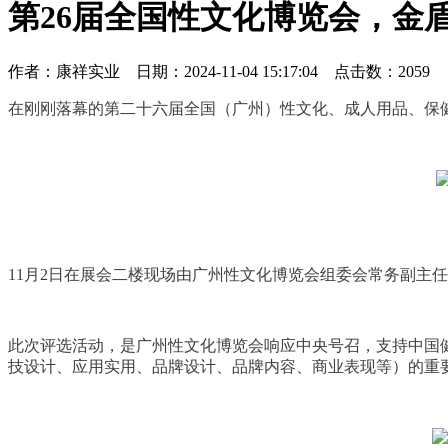
第26届全国性文化博览会，金
作者：康祥实业 日期：2024-11-04 15:17:04 点击数：
2059
在刚刚落幕的第二十六届全国（广州）性文化、成人用品、保
11月2日在展会二楼现场由广州性文化博览会组委会常务副主
此次评选活动，是广州性文化博览会响应中央号召，支持中国
技设计、应用实用、品牌设计、品牌内容、商业表现等）的重