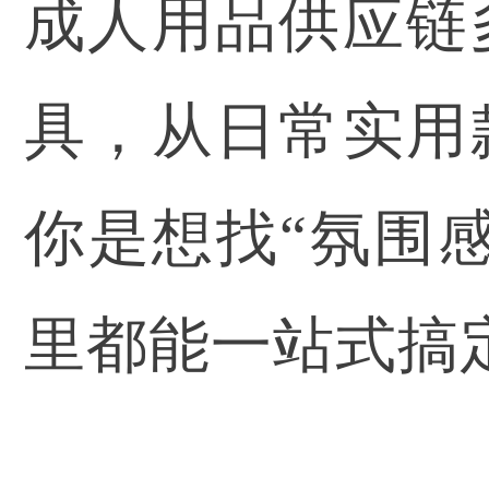
成人用品供应链
具，从日常实用
你是想找“氛围
里都能一站式搞