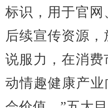
标识，用于官网
后续宣传资源，
说服力，在消费
动情趣健康产业
会价值、”五大