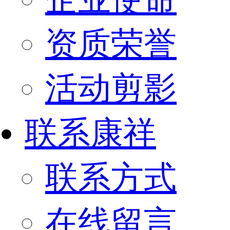
资质荣誉
活动剪影
联系康祥
联系方式
在线留言