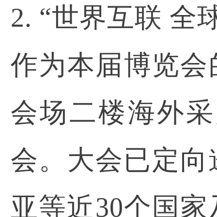
2. “世界互联
作为本届博览会的重
会场二楼海外采
会。大会已定向
亚等近30个国