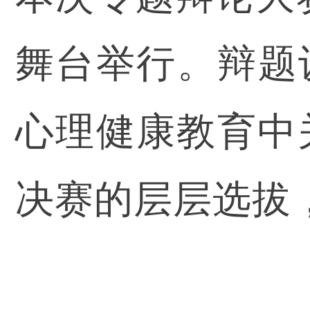
舞台举行。辩题
心理健康教育中
决赛的层层选拔