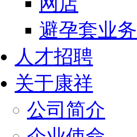
网店
避孕套业务
人才招聘
关于康祥
公司简介
企业使命