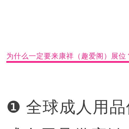
为什么一定要来康祥（趣爱阁）展位
❶ 全球成人用