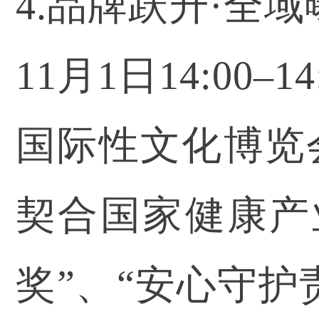
4.品牌跃升·全
11月1日14:0
国际性文化博览
契合国家健康产
奖”、“安心守