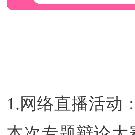
1.网络直播活
本次专题辩论大赛决