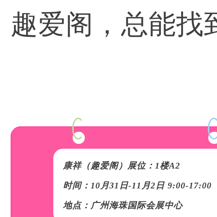
趣爱阁，总能找
康祥（趣爱阁）展位：1楼A2
时间：10月31日-11月2日 9:00-17:00
地点：广州海珠国际会展中心