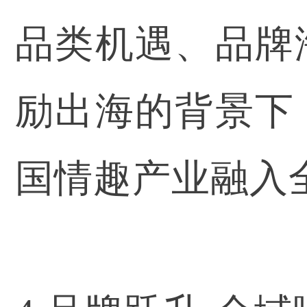
品类机遇、品牌
励出海的背景下
国情趣产业融入