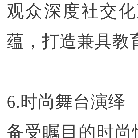
观众深度社交化
蕴，打造兼具教
6.时尚舞台演绎
备受瞩目的时尚