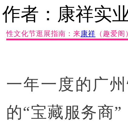
作者：康祥实业 日
性文化节逛展指南：来
康祥
（趣爱阁
一年一度的广州
的“宝藏服务商