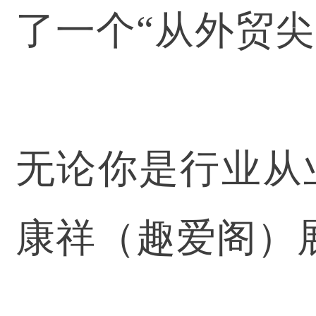
了一个“从外贸
无论你是行业从
康祥（趣爱阁）