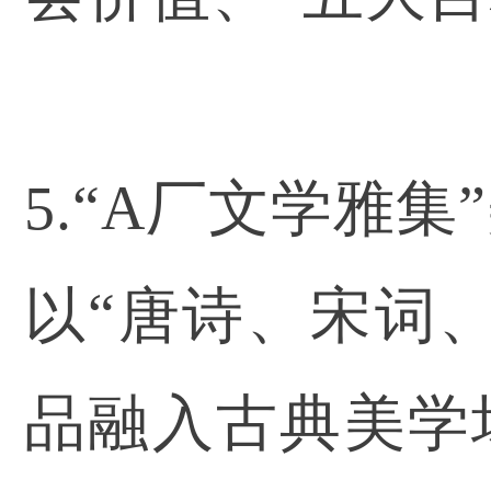
5.“A厂文学雅
以“唐诗、宋词
品融入古典美学