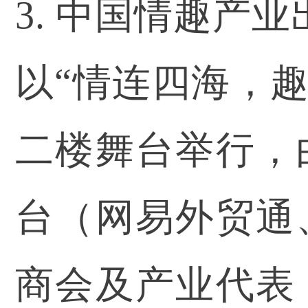
3. 中国情趣产
以“情连四海，趣链
二楼舞台举行，
台（网易外贸通
商会及产业代表