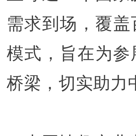
需求到场，覆盖
模式，旨在为参
桥梁，切实助力