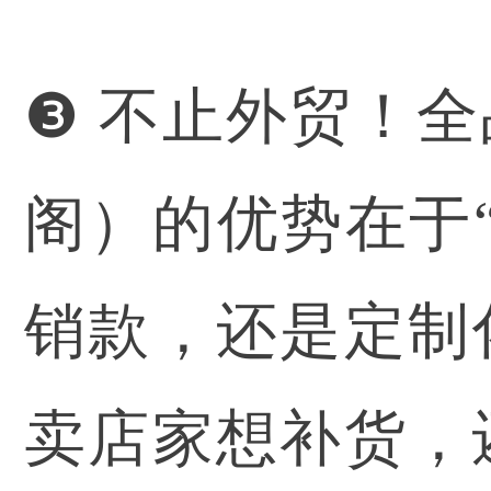
❸ 不止外贸！
阁）的优势在于
销款，还是定制
卖店家想补货，