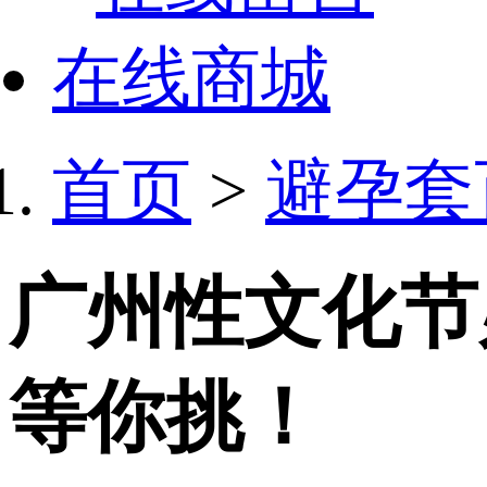
在线商城
首页
>
避孕套
广州性文化节
等你挑！