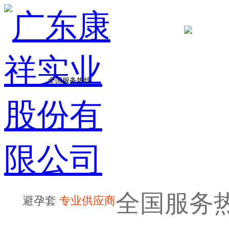
全国服务热线
全国服务
避孕套
专业供应商