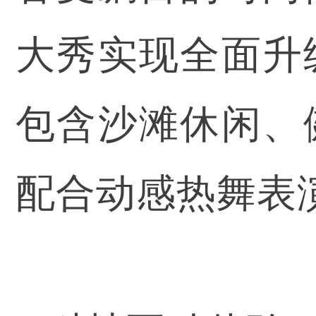
大秀实现全面升
包含沙滩休闲、
配合动感热舞表