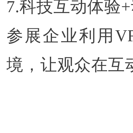
7.科技互动体验
参展企业利用V
境，让观众在互