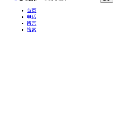
首页
电话
留言
搜索