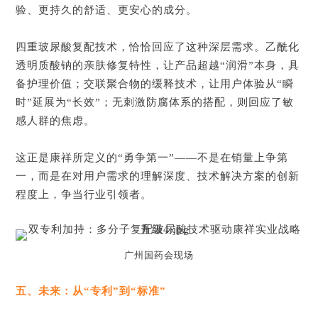
验、更持久的舒适、更安心的成分。
四重玻尿酸复配技术，恰恰回应了这种深层需求。乙酰化
透明质酸钠的亲肤修复特性，让产品超越“润滑”本身，具
备护理价值；交联聚合物的缓释技术，让用户体验从“瞬
时”延展为“长效”；无刺激防腐体系的搭配，则回应了敏
感人群的焦虑。
这正是康祥所定义的“勇争第一”——不是在销量上争第
一，而是在对用户需求的理解深度、技术解决方案的创新
程度上，争当行业引领者。
广州国药会现场
五、未来：从“专利”到“标准”