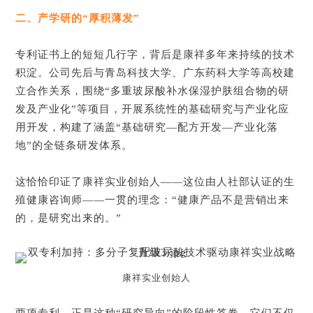
二、产学研的“厚积薄发”
专利证书上的短短几行字，背后是康祥多年来持续的技术
积淀。公司先后与青岛科技大学、广东药科大学等高校建
立合作关系，围绕“多重玻尿酸补水保湿护肤组合物的研
发及产业化”等项目，开展系统性的基础研究与产业化应
用开发，构建了涵盖“基础研究—配方开发—产业化落
地”的全链条研发体系。
这恰恰印证了康祥实业创始人——这位由人社部认证的生
殖健康咨询师——一贯的理念：“健康产品不是营销出来
的，是研究出来的。”
康祥实业创始人