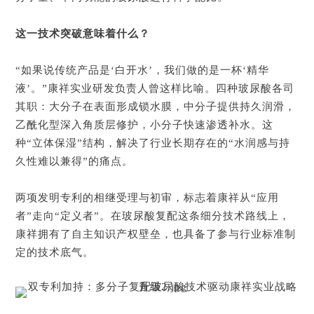
这一技术突破意味着什么？
“如果说传统产品是‘白开水’，我们做的是一杯‘精华
液’。”康祥实业研发负责人曾这样比喻。四种玻尿酸各司
其职：大分子在表面形成锁水膜，中分子提供持久润滑，
乙酰化型深入角质层修护，小分子快速渗透补水。这
种“立体保湿”结构，解决了行业长期存在的“水润感与持
久性难以兼得”的痛点。
两项发明专利的相继受理与初审，标志着康祥从“应用
者”走向“定义者”。在玻尿酸复配这条细分技术路线上，
康祥拥有了自主知识产权壁垒，也具备了参与行业标准制
定的技术底气。