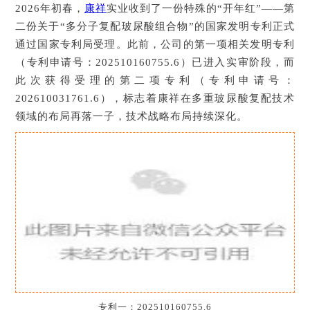
2026年初春，
康祥
实业收到了一份特殊的“开年红”——第
二份关于“多分子复配玻尿酸组合物”的国家发明专利正式
通过国家专利局受理。此前，公司的第一项相关发明专利
（专利申请号：202510160755.6）已进入实审阶段，而
此次获得受理的第二项专利（专利申请号：
202610031761.6），标志着康祥在多重玻尿酸复配技术
领域的布局再落一子，技术战略布局持续深化。
专利一：202510160755.6