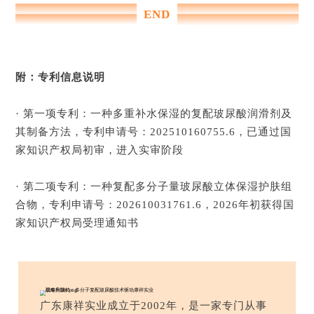
END
附：专利信息说明
· 第一项专利：一种多重补水保湿的复配玻尿酸润滑剂及
其制备方法，专利申请号：202510160755.6，已通过国
家知识产权局初审，进入实审阶段
· 第二项专利：一种复配多分子量玻尿酸立体保湿护肤组
合物，专利申请号：202610031761.6，2026年初获得国
家知识产权局受理通知书
广东康祥实业成立于2002年，是一家专门从事